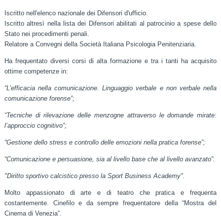
Iscritto nell'elenco nazionale dei Difensori d'ufficio.
Iscritto altresì nella lista dei Difensori abilitati al patrocinio a spese dello
Stato nei procedimenti penali.
Relatore a Convegni della Società Italiana Psicologia Penitenziaria.
Ha frequentato diversi corsi di alta formazione e tra i tanti ha acquisito
ottime competenze in:
“L’efficacia nella comunicazione. Linguaggio verbale e non verbale nella
comunicazione forense”;
“Tecniche di rilevazione delle menzogne attraverso le domande mirate:
l’approccio cognitivo”;
“Gestione dello stress e controllo delle emozioni nella pratica forense”;
“Comunicazione e persuasione, sia al livello base che al livello avanzato”.
"Diritto sportivo calcistico presso la Sport Business Academy".
Molto appassionato di arte e di teatro che pratica e frequenta
costantemente. Cinefilo e da sempre frequentatore della “Mostra del
Cinema di Venezia”.