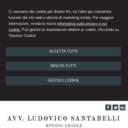
Ci serviamo dei cookie per diversi fini, tra l'altro per consentire
funzioni del sito web e attività di marketing mirate. Per maggiori
informazioni, riveda la nostra
informativa sulla privacy e sui
cookie.
Può gestire le impostazioni relative ai cookie, cliccando su
'Gestisci Cookie'
ACCETTA TUTTI
RIFIUTA TUTTI
GESTISCI COOKIE
AVV. LUDOVICO SANTARELLI
STUDIO LEGALE