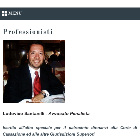
MENU
Professionisti
Ludovico Santarelli -
Avvocato
Penalista
Iscritto all'albo speciale per il patrocinio dinnanzi alla Corte di
Cassazione ed alle altre Giurisdizioni Superiori