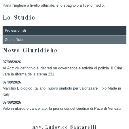
Parla l’inglese a livello ottimale, e lo spagnolo a livello medio.
Lo Studio
Professionisti
Orari ufficio
News Giuridiche
07/08/2026
AI Act: ok definitivo ai decreti su governance e attività di polizia. Il Cdm
vara la riforma del sistema 231
07/08/2026
Marchio Biologico Italiano: nuovo simbolo per valorizzare il bio Made in
Italy
07/08/2026
Volo in ritardo o cancellato: la pronuncia del Giudice di Pace di Venezia
Avv. Ludovico Santarelli