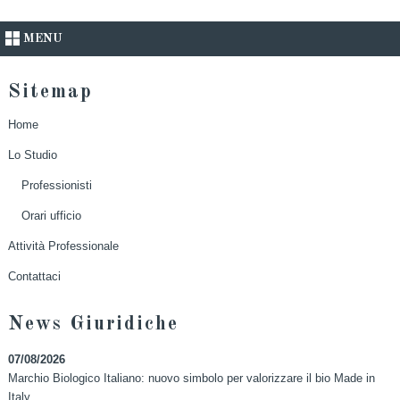
MENU
Sitemap
Home
Lo Studio
Professionisti
Orari ufficio
Attività Professionale
Contattaci
News Giuridiche
07/08/2026
Marchio Biologico Italiano: nuovo simbolo per valorizzare il bio Made in
Italy