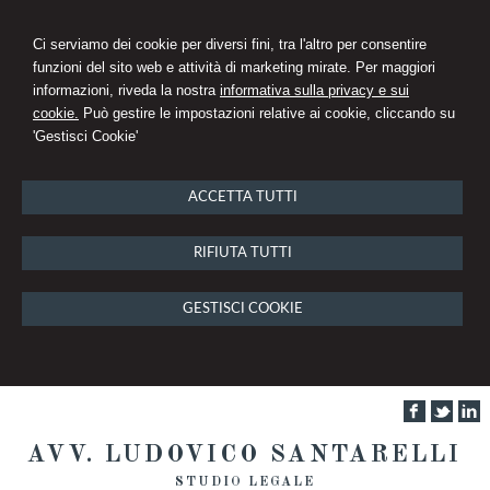
Ci serviamo dei cookie per diversi fini, tra l'altro per consentire
funzioni del sito web e attività di marketing mirate. Per maggiori
informazioni, riveda la nostra
informativa sulla privacy e sui
cookie.
Può gestire le impostazioni relative ai cookie, cliccando su
'Gestisci Cookie'
ACCETTA TUTTI
RIFIUTA TUTTI
GESTISCI COOKIE
AVV. LUDOVICO SANTARELLI
STUDIO LEGALE